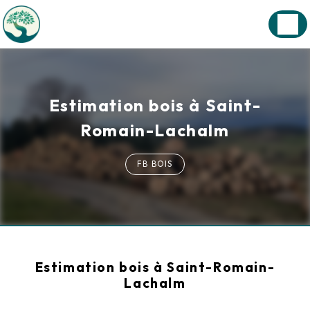
Panneau de gestion des cookies
Estimation bois à Saint-
Romain-Lachalm
FB BOIS
Estimation bois à Saint-Romain-
Lachalm