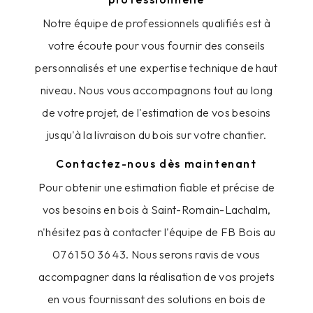
Notre équipe de professionnels qualifiés est à
votre écoute pour vous fournir des conseils
personnalisés et une expertise technique de haut
niveau. Nous vous accompagnons tout au long
de votre projet, de l'estimation de vos besoins
jusqu'à la livraison du bois sur votre chantier.
Contactez-nous dès maintenant
Pour obtenir une estimation fiable et précise de
vos besoins en bois à Saint-Romain-Lachalm,
n'hésitez pas à contacter l'équipe de FB Bois au
07 61 50 36 43. Nous serons ravis de vous
accompagner dans la réalisation de vos projets
en vous fournissant des solutions en bois de