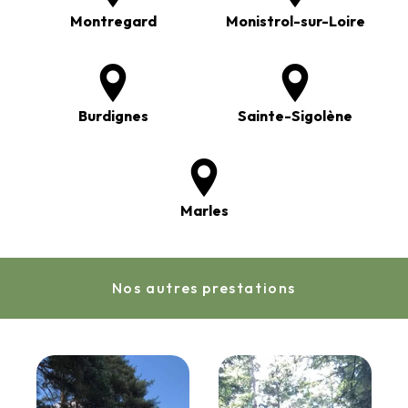
Montregard
Monistrol-sur-Loire
Burdignes
Sainte-Sigolène
Marles
Nos autres prestations