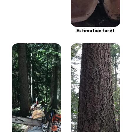
Estimation forêt