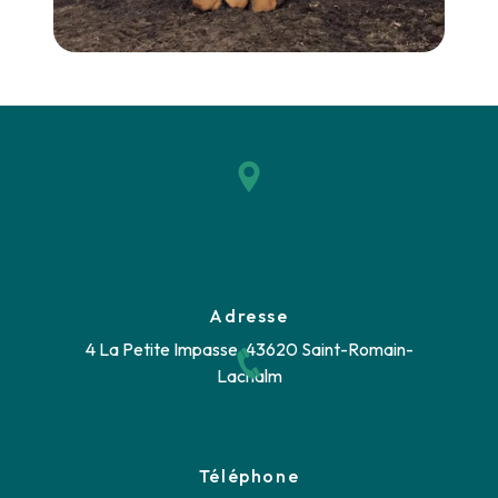
Adresse
4 La Petite Impasse, 43620 Saint-Romain-
Lachalm
Téléphone