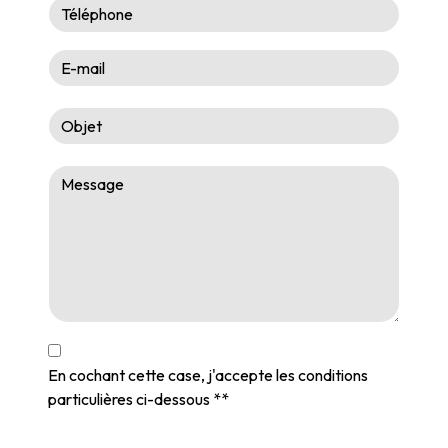
En cochant cette case, j'accepte les conditions
particulières ci-dessous **