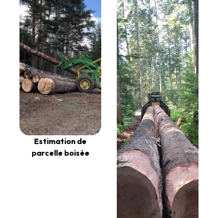
Estimation de
parcelle boisée