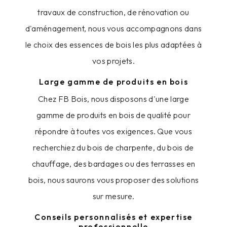
travaux de construction, de rénovation ou
d'aménagement, nous vous accompagnons dans
le choix des essences de bois les plus adaptées à
vos projets.
Large gamme de produits en bois
Chez FB Bois, nous disposons d'une large
gamme de produits en bois de qualité pour
répondre à toutes vos exigences. Que vous
recherchiez du bois de charpente, du bois de
chauffage, des bardages ou des terrasses en
bois, nous saurons vous proposer des solutions
sur mesure.
Conseils personnalisés et expertise
professionnelle