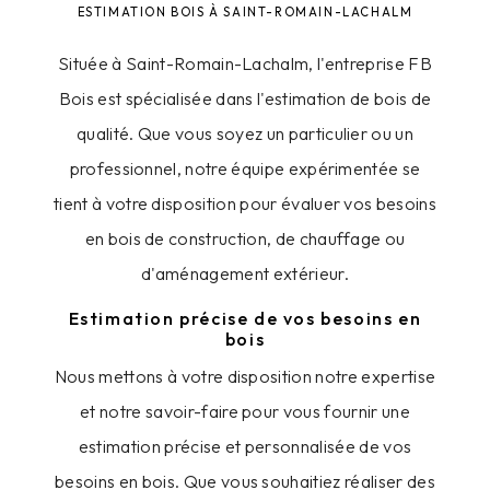
ESTIMATION BOIS À SAINT-ROMAIN-LACHALM
Située à Saint-Romain-Lachalm, l'entreprise FB
Bois est spécialisée dans l'estimation de bois de
qualité. Que vous soyez un particulier ou un
professionnel, notre équipe expérimentée se
tient à votre disposition pour évaluer vos besoins
en bois de construction, de chauffage ou
d'aménagement extérieur.
Estimation précise de vos besoins en
bois
Nous mettons à votre disposition notre expertise
et notre savoir-faire pour vous fournir une
estimation précise et personnalisée de vos
besoins en bois. Que vous souhaitiez réaliser des