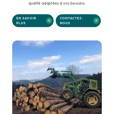
qualité adaptées à vos besoins.
EN SAVOIR
CONTACTEZ-
PLUS
NOUS