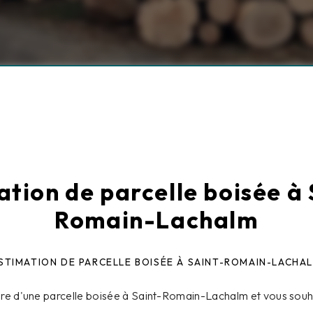
ation de parcelle boisée à 
Romain-Lachalm
STIMATION DE PARCELLE BOISÉE À SAINT-ROMAIN-LACHA
ire d'une parcelle boisée à Saint-Romain-Lachalm et vous souha