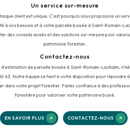
Un service sur-mesure
haque client est unique. C'est pourquoi nous proposons un serv
té à vos besoins et à votre parcelle boisée à Saint-Romain-La
er des conseils avisés et des solutions sur-mesure pour valori
patrimoine forestier.
Contactez-nous
d'estimation de parcelle boisée à Saint-Romain-Lachalm, n'hés
6 43. Notre équipe se tient à votre disposition pour répondre 
 dans votre projet forestier. Faites confiance à des profession
forestière pour valoriser votre patrimoine boisé.
EN SAVOIR PLUS
CONTACTEZ-NOUS