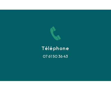
Téléphone
07 61 50 36 43