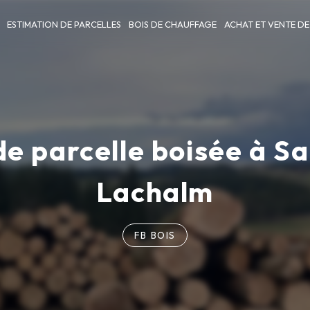
ESTIMATION DE PARCELLES
BOIS DE CHAUFFAGE
ACHAT ET VENTE DE
de parcelle boisée à S
Lachalm
FB BOIS