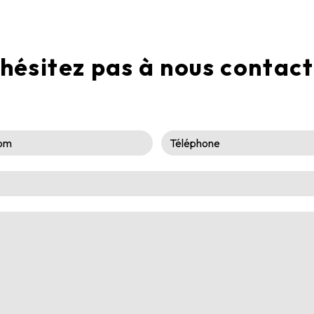
hésitez pas à nous contac