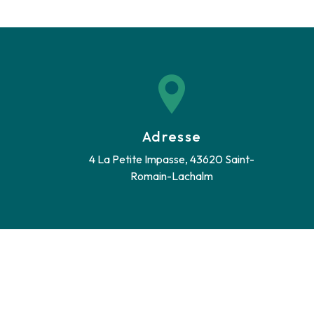
Adresse
4 La Petite Impasse, 43620 Saint-
Romain-Lachalm