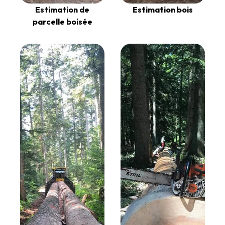
Estimation de
Estimation bois
parcelle boisée