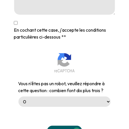
En cochant cette case, j'accepte les conditions
particulières ci-dessous **
Vous n'êtes pas un robot, veuillez répondre à
cette question : combien font dix plus trois ?