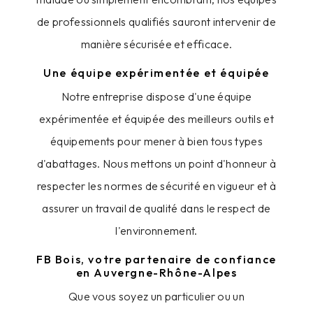
de professionnels qualifiés sauront intervenir de
manière sécurisée et efficace.
Une équipe expérimentée et équipée
Notre entreprise dispose d'une équipe
expérimentée et équipée des meilleurs outils et
équipements pour mener à bien tous types
d'abattages. Nous mettons un point d'honneur à
respecter les normes de sécurité en vigueur et à
assurer un travail de qualité dans le respect de
l'environnement.
FB Bois, votre partenaire de confiance
en Auvergne-Rhône-Alpes
Que vous soyez un particulier ou un