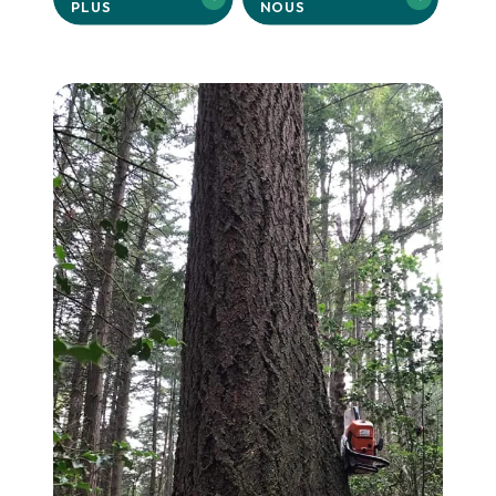
PLUS
NOUS