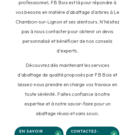
professionnel, FB Bois est là pour répondre à
vos besoins en matière d'abattage d'arbres à Le
Chambon-sur-Lignon et ses alentours. N'hésitez
pas à nous contacter pour obtenir un devis
personnalisé et bénéficier de nos conseils
d'experts.
Découvrez dès maintenant les services
d'abattage de qualité proposés par FB Bois et
laissez-nous prendre en charge vos travaux en
toute sérénité. Faites confiance à notre
expertise et à notre savoir-faire pour un
abattage réussi et sans souci.
EN SAVOIR
CONTACTEZ-