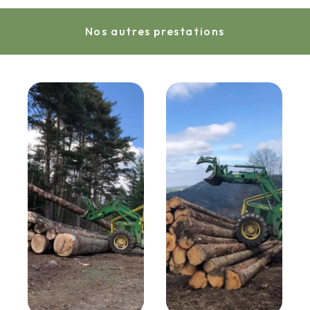
Nos autres prestations