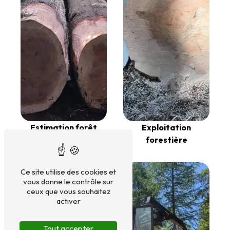
Estimation forêt
Exploitation
forestière
Ce site utilise des cookies et
vous donne le contrôle sur
ceux que vous souhaitez
activer
Tout accepter