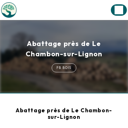
Panneau de gestion des cookies
Abattage près de Le
Chambon-sur-Lignon
FB BOIS
Abattage près de Le Chambon-
sur-Lignon