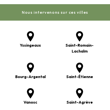
Nous intervenons sur ces villes
Yssingeaux
Saint-Romain-
Lachalm
Bourg-Argental
Saint-Étienne
Vanosc
Saint-Agrève