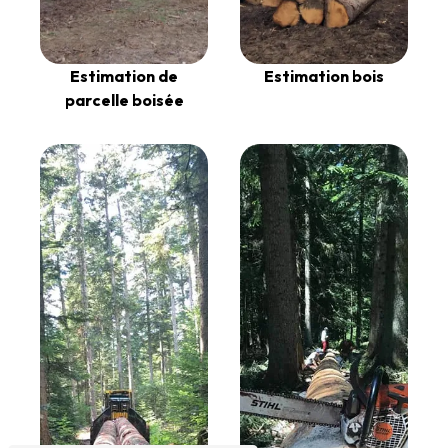
Estimation de
Estimation bois
parcelle boisée