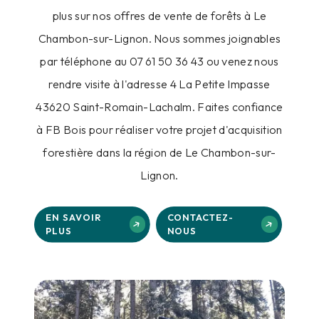
plus sur nos offres de vente de forêts à Le
Chambon-sur-Lignon. Nous sommes joignables
par téléphone au 07 61 50 36 43 ou venez nous
rendre visite à l'adresse 4 La Petite Impasse
43620 Saint-Romain-Lachalm. Faites confiance
à FB Bois pour réaliser votre projet d'acquisition
forestière dans la région de Le Chambon-sur-
Lignon.
EN SAVOIR
CONTACTEZ-
PLUS
NOUS