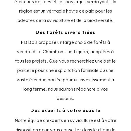
étendues boisées et ses paysages verdoyants, la
région est un véritable havre de paix pour les
adeptes de la sylviculture et de la biodiversité.
Des forêts diversifiées
FB Bois propose un large choix de forêts à
vendre à Le Chambon-sur-Lignon, adaptées à
tous les projets. Que vous recherchiez une petite
parcelle pour une exploitation familiale ou une
vaste étendue boisée pour un investissement à
long terme, nous saurons répondre à vos
besoins.
Des experts à votre écoute
Notre équipe d'experts en sylviculture est à votre
disposition pour vous conseiller dans le choix de