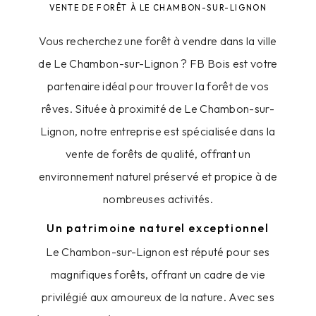
VENTE DE FORÊT À LE CHAMBON-SUR-LIGNON
Vous recherchez une forêt à vendre dans la ville
de Le Chambon-sur-Lignon ? FB Bois est votre
partenaire idéal pour trouver la forêt de vos
rêves. Située à proximité de Le Chambon-sur-
Lignon, notre entreprise est spécialisée dans la
vente de forêts de qualité, offrant un
environnement naturel préservé et propice à de
nombreuses activités.
Un patrimoine naturel exceptionnel
Le Chambon-sur-Lignon est réputé pour ses
magnifiques forêts, offrant un cadre de vie
privilégié aux amoureux de la nature. Avec ses