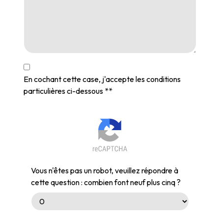
En cochant cette case, j'accepte les conditions
particulières ci-dessous **
Vous n'êtes pas un robot, veuillez répondre à
cette question : combien font neuf plus cinq ?