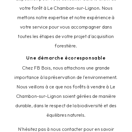
votre forêt à Le Chambon-sur-Lignon. Nous
mettons notre expertise et notre expérience à
votre service pour vous accompagner dans
toutes les étapes de votre projet d'acquisition
forestière.
Une démarche écoresponsable
Chez FB Bois, nous attachons une grande
importance à la préservation de l'environnement.
Nous veillons à ce que nos forêts à vendre à Le
Chambon-sur-Lignon soient gérées de manière
durable, dans le respect de la biodiversité et des
équilibres naturels.
N'hésitez pas à nous contacter pour en savoir