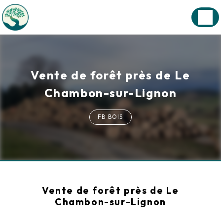
Panneau de gestion des cookies
Vente de forêt près de Le
Chambon-sur-Lignon
FB BOIS
Vente de forêt près de Le
Chambon-sur-Lignon