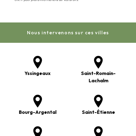
Nous intervenons sur ces villes
Yssingeaux
Saint-Romain-
Lachalm
Bourg-Argental
Saint-Étienne