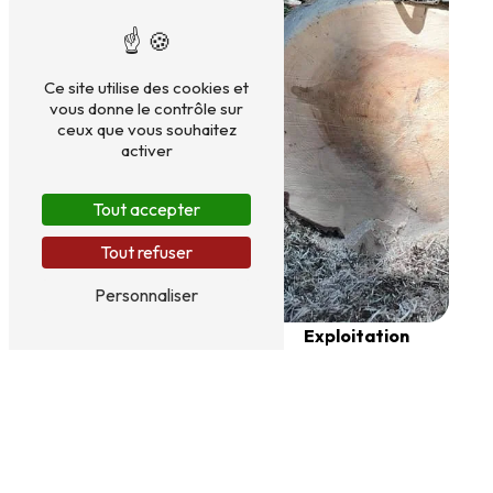
Ce site utilise des cookies et
vous donne le contrôle sur
ceux que vous souhaitez
activer
Tout accepter
Tout refuser
Personnaliser
Estimation forêt
Exploitation
forestière