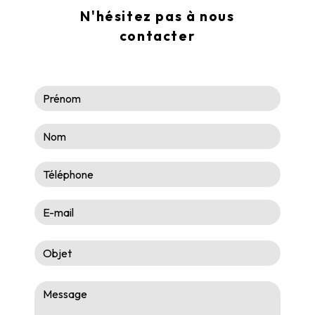
N'hésitez pas à nous
contacter