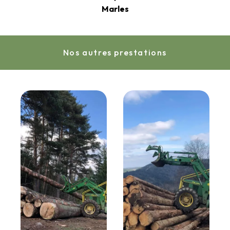
Marles
Nos autres prestations