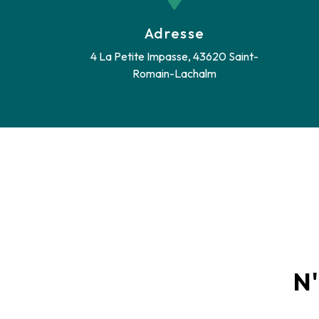
Adresse
4 La Petite Impasse, 43620 Saint-
Romain-Lachalm
N'