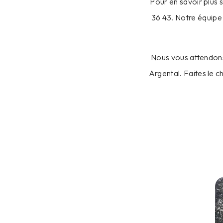
Pour en savoir plus 
36 43. Notre équipe
Nous vous attendons
Argental. Faites le c