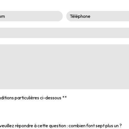
ditions particulières ci-dessous **
veuillez répondre à cette question : combien font sept plus un ?