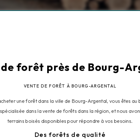
 de forêt près de Bourg-Ar
VENTE DE FORÊT À BOURG-ARGENTAL
acheter une forêt dans la ville de Bourg-Argental, vous êtes au 
 spécialisée dans la vente de forêts dans la région, et nous avon
terrains boisés disponibles pour répondre à vos besoins.
Des forêts de qualité