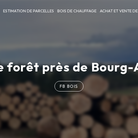
ESTIMATION DE PARCELLES
BOIS DE CHAUFFAGE
ACHAT ET VENTE DE
e forêt près de Bourg-
FB BOIS