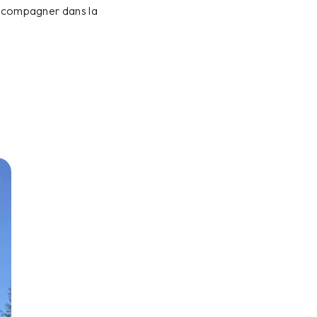
 accompagner dans la