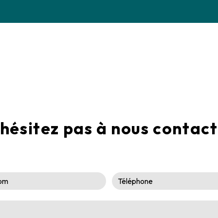
hésitez pas à nous contac