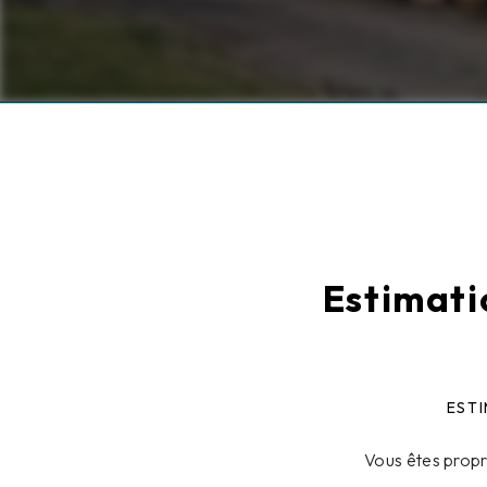
Estimati
ESTI
Vous êtes propr