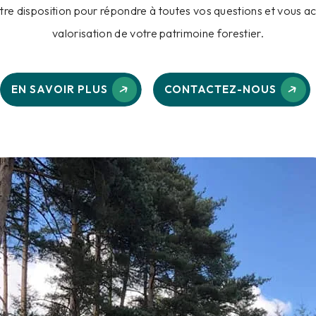
otre disposition pour répondre à toutes vos questions et vous
valorisation de votre patrimoine forestier.
EN SAVOIR PLUS
CONTACTEZ-NOUS