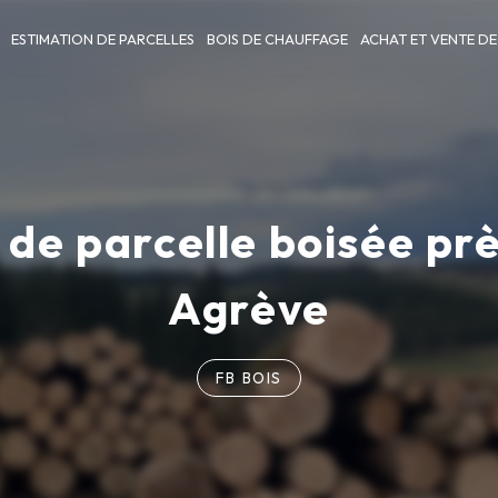
ESTIMATION DE PARCELLES
BOIS DE CHAUFFAGE
ACHAT ET VENTE DE
 de parcelle boisée prè
Agrève
FB BOIS