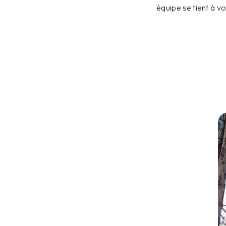
équipe se tient à v