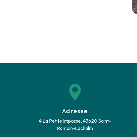
Adresse
4 La Petite Impasse, 43620 Saint-
Romain-Lachalm