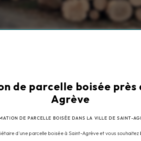
on de parcelle boisée près 
Agrève
MATION DE PARCELLE BOISÉE DANS LA VILLE DE SAINT-A
iétaire d'une parcelle boisée à Saint-Agrève et vous souhaitez 