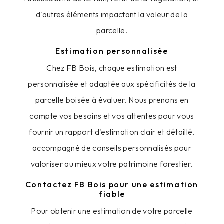
d'autres éléments impactant la valeur de la
parcelle.
Estimation personnalisée
Chez FB Bois, chaque estimation est
personnalisée et adaptée aux spécificités de la
parcelle boisée à évaluer. Nous prenons en
compte vos besoins et vos attentes pour vous
fournir un rapport d'estimation clair et détaillé,
accompagné de conseils personnalisés pour
valoriser au mieux votre patrimoine forestier.
Contactez FB Bois pour une estimation
fiable
Pour obtenir une estimation de votre parcelle