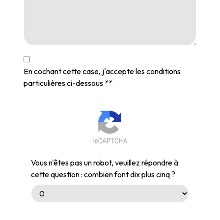
En cochant cette case, j'accepte les conditions
particulières ci-dessous **
Vous n'êtes pas un robot, veuillez répondre à
cette question : combien font dix plus cinq ?