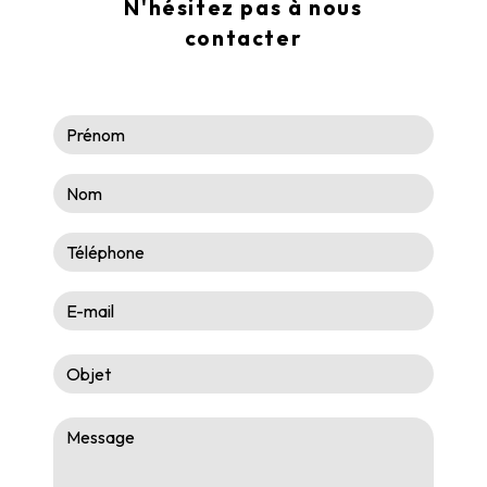
N'hésitez pas à nous
contacter