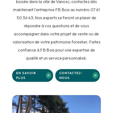
boisée dans la ville de Vanosc, contactez dès
maintenant l'entreprise FB Bois au numéro 07 61
50 36 43. Nos experts se feront un plaisir de
répondre à vos questions et de vous
accompagner dans votre projet de vente ou de
valorisation de votre patrimoine forestier. Faites
confiance à FB Bois pour une expertise de
qualité et un service personnalisé.
EN SAVOIR
CONTACTEZ-
PLUS
NOUS