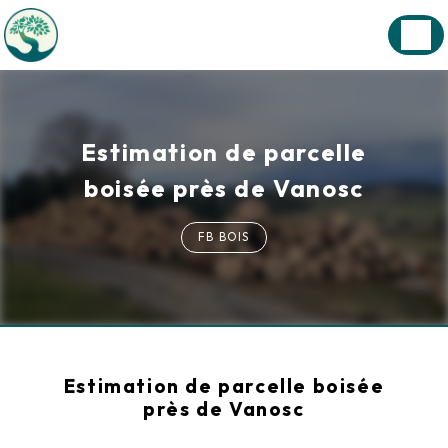
Panneau de gestion des cookies
Estimation de parcelle
boisée près de Vanosc
FB BOIS
Estimation de parcelle boisée
près de Vanosc