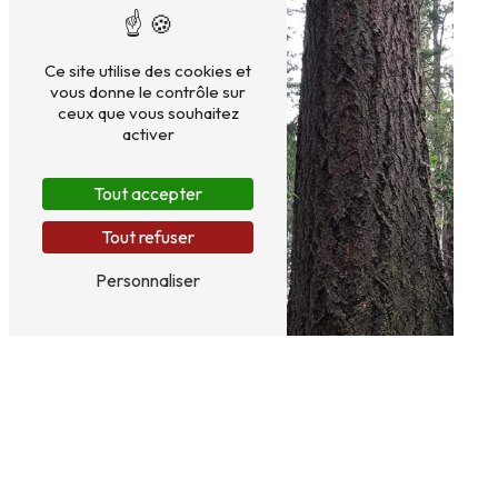
Ce site utilise des cookies et
vous donne le contrôle sur
ceux que vous souhaitez
activer
Tout accepter
Tout refuser
Personnaliser