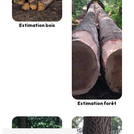
Estimation bois
Estimation forêt