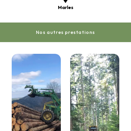
Marles
Nos autres prestations