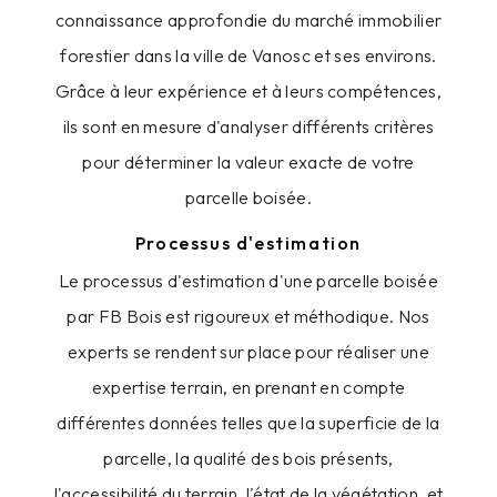
connaissance approfondie du marché immobilier
forestier dans la ville de Vanosc et ses environs.
Grâce à leur expérience et à leurs compétences,
ils sont en mesure d'analyser différents critères
pour déterminer la valeur exacte de votre
parcelle boisée.
Processus d'estimation
Le processus d'estimation d'une parcelle boisée
par FB Bois est rigoureux et méthodique. Nos
experts se rendent sur place pour réaliser une
expertise terrain, en prenant en compte
différentes données telles que la superficie de la
parcelle, la qualité des bois présents,
l'accessibilité du terrain, l'état de la végétation, et