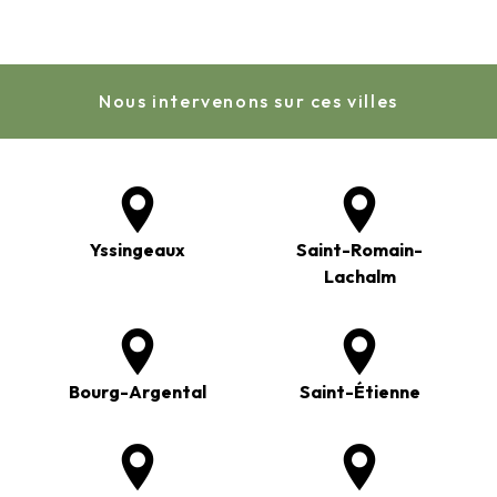
Nous intervenons sur ces villes
Yssingeaux
Saint-Romain-
Lachalm
Bourg-Argental
Saint-Étienne