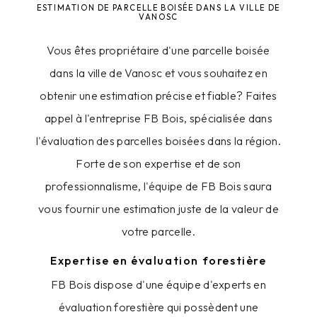
ESTIMATION DE PARCELLE BOISÉE DANS LA VILLE DE
VANOSC
Vous êtes propriétaire d'une parcelle boisée
dans la ville de Vanosc et vous souhaitez en
obtenir une estimation précise et fiable? Faites
appel à l'entreprise FB Bois, spécialisée dans
l'évaluation des parcelles boisées dans la région.
Forte de son expertise et de son
professionnalisme, l'équipe de FB Bois saura
vous fournir une estimation juste de la valeur de
votre parcelle.
Expertise en évaluation forestière
FB Bois dispose d'une équipe d'experts en
évaluation forestière qui possèdent une