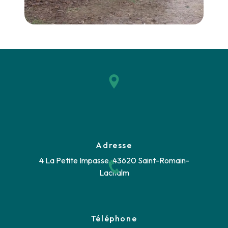
Adresse
4 La Petite Impasse, 43620 Saint-Romain-
Lachalm
Téléphone