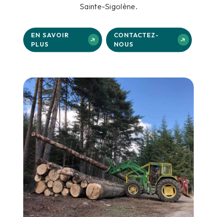
Sainte-Sigolène.
EN SAVOIR
CONTACTEZ-
PLUS
NOUS