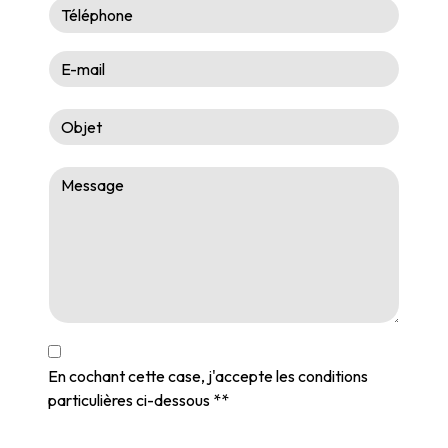
En cochant cette case, j'accepte les conditions
particulières ci-dessous **