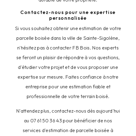
Contactez-nous pour une expertise
personnalisée
Si vous souhaitez obtenir une estimation de votre
parcelle boisée dans la ville de Sainte-Sigolène,
n'hésitez pas à contacter FB Bois. Nos experts
se feront un plaisir de répondre à vos questions,
d'étudier votre projet et de vous proposer une
expertise sur mesure. Faites confiance à notre
entreprise pour une estimation fiable et
professionnelle de votre terrain boisé.
N'attendez plus, contactez-nous dès aujourd'hui
au 07 61 50 36 43 pour bénéficier de nos
services d'estimation de parcelle boisée à