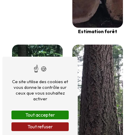
Estimation forêt
Ce site utilise des cookies et
vous donne le contrôle sur
ceux que vous souhaitez
activer
Tout accepter
Tout refuser