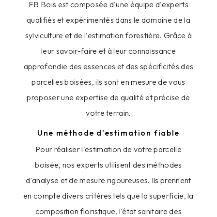
FB Bois est composée d'une équipe d'experts
qualifiés et expérimentés dans le domaine de la
sylviculture et de l'estimation forestière. Grâce à
leur savoir-faire et à leur connaissance
approfondie des essences et des spécificités des
parcelles boisées, ils sont en mesure de vous
proposer une expertise de qualité et précise de
votre terrain.
Une méthode d'estimation fiable
Pour réaliser l'estimation de votre parcelle
boisée, nos experts utilisent des méthodes
d'analyse et de mesure rigoureuses. Ils prennent
en compte divers critères tels que la superficie, la
composition floristique, l'état sanitaire des