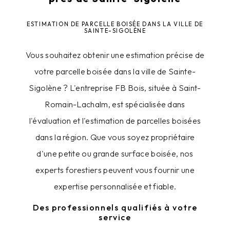
ESTIMATION DE PARCELLE BOISÉE DANS LA VILLE DE
SAINTE-SIGOLÈNE
Vous souhaitez obtenir une estimation précise de
votre parcelle boisée dans la ville de Sainte-
Sigolène ? L'entreprise FB Bois, située à Saint-
Romain-Lachalm, est spécialisée dans
l'évaluation et l'estimation de parcelles boisées
dans la région. Que vous soyez propriétaire
d'une petite ou grande surface boisée, nos
experts forestiers peuvent vous fournir une
expertise personnalisée et fiable.
Des professionnels qualifiés à votre
service