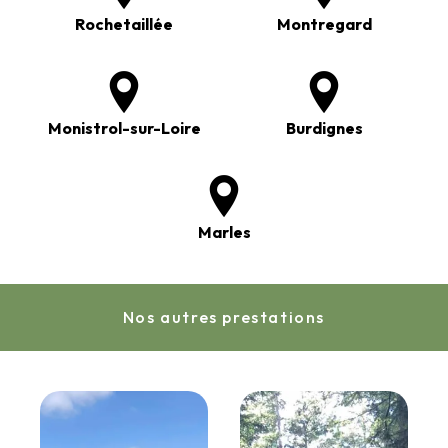
Rochetaillée
Montregard
Monistrol-sur-Loire
Burdignes
Marles
Nos autres prestations