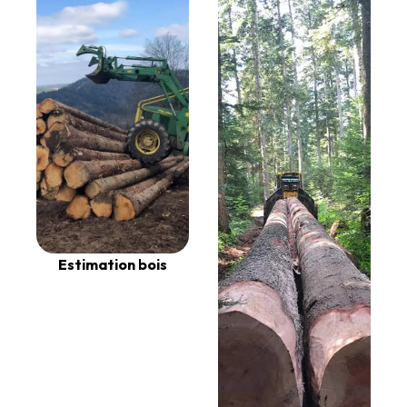
Estimation bois