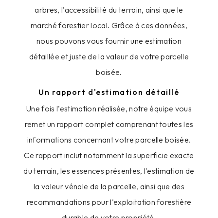
arbres, l'accessibilité du terrain, ainsi que le
marché forestier local. Grâce à ces données,
nous pouvons vous fournir une estimation
détaillée et juste de la valeur de votre parcelle
boisée.
Un rapport d'estimation détaillé
Une fois l'estimation réalisée, notre équipe vous
remet un rapport complet comprenant toutes les
informations concernant votre parcelle boisée.
Ce rapport inclut notamment la superficie exacte
du terrain, les essences présentes, l'estimation de
la valeur vénale de la parcelle, ainsi que des
recommandations pour l'exploitation forestière
durable de votre propriété.