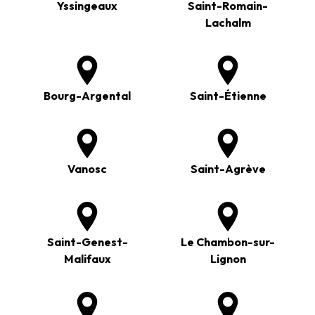
Yssingeaux
Saint-Romain-
Lachalm
Bourg-Argental
Saint-Étienne
Vanosc
Saint-Agrève
Saint-Genest-
Le Chambon-sur-
Malifaux
Lignon